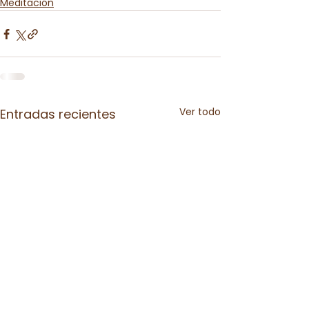
Meditación
Ver todo
Entradas recientes