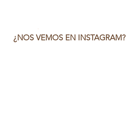
¿NOS VEMOS EN INSTAGRAM?