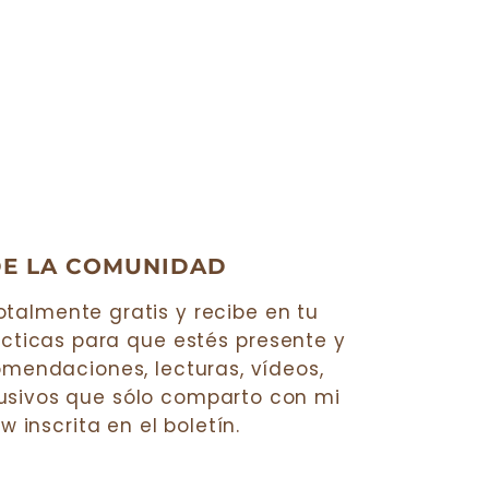
DE LA COMUNIDAD
totalmente gratis y recibe en tu
cticas para que
estés
presente y
mendaciones, lecturas, vídeos,
lusivos que sólo comparto con mi
 inscrita en el boletín.