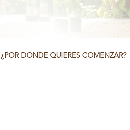
¿POR DONDE QUIERES COMENZAR?