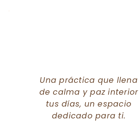
Una práctica que llena
de calma y paz interior
tus días, un espacio
dedicado para ti.