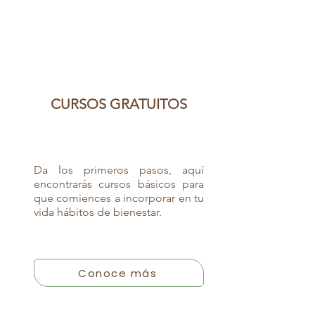
CURSOS GRATUITOS
Da los primeros pasos, aquí
encontrarás cursos básicos para
que comiences a incorporar en tu
vida hábitos de bienestar.
Conoce más