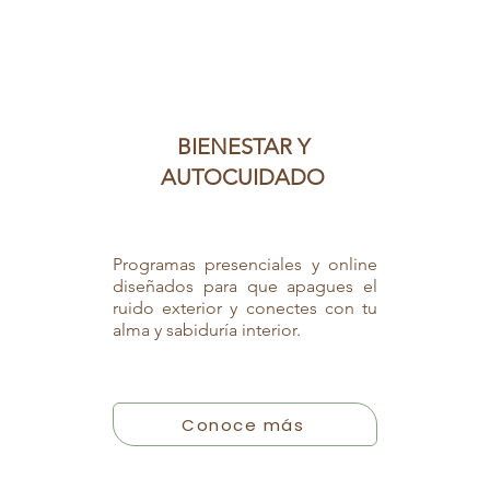
BIENESTAR Y
AUTOCUIDADO
Programas presenciales y online
diseñados para que apagues el
ruido exterior y conectes con tu
alma y sabiduría interior.
Conoce más