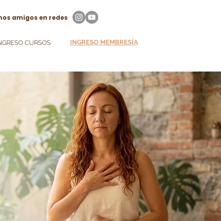
os amigos en redes
INGRESO MEMBRESÍA
NGRESO CURSOS