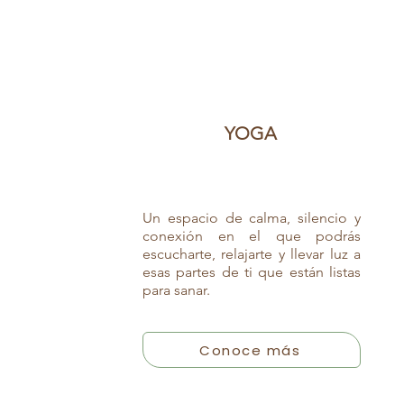
YOGA
​Un espacio de calma, silencio y
conexión en el que podrás
escucharte, relajarte y llevar luz a
esas partes de ti que están listas
para sanar.
Conoce más