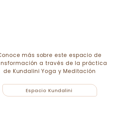
Conoce más sobre este espacio de
ansformación a través de la práctica
de Kundalini Yoga y Meditación
Espacio Kundalini