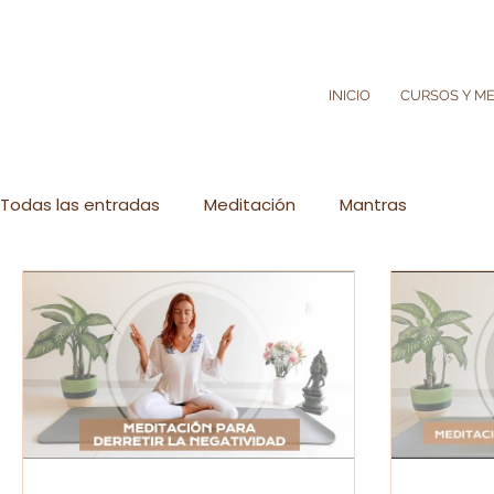
INICIO
CURSOS Y M
Todas las entradas
Meditación
Mantras