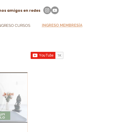
os amigos en redes
INGRESO MEMBRESÍA
NGRESO CURSOS