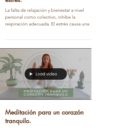
La falta de relajación y bienestar a nivel
personal como colectivo, inhibe la
respiración adecuada. El estrés causa una
respiración de...
Load video
Meditación para un corazón
tranquilo.